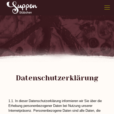
Datenschutzerklärung
1.1. In dieser Datenschutzerklärung informieren wir Sie über die
Erhebung personenbezogener Daten bei Nutzung unserer
Internetpräsenz. Personenbezogene Daten sind alle Daten, die