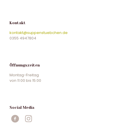
Kontakt
kontakt@suppenstuebchen.de
0355 4947804
Öffnungszeiten
Montag-Freitag
von 11:00 bis 15:00
Social Media