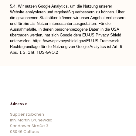
5.4. Wir nutzen Google Analytics, um die Nutzung unserer
Website analysieren und regelmäßig verbessern zu können. Über
die gewonnenen Statistiken können wir unser Angebot verbessern
und für Sie als Nutzer interessanter ausgestalten. Für die
Ausnahmefälle, in denen personenbezogene Daten in die USA
übertragen werden, hat sich Google dem EU-US Privacy Shield
unterworfen,
https://www.privacyshield.gov/EU-US-Framework
.
Rechtsgrundlage für die Nutzung von Google Analytics ist Art. 6
Abs. 1 S. 1 lit. f DS-GVO.2
Adresse
Suppenstübchen
Inh. Martin Grunewald
Sandower Straße 3
03046 Cottbus