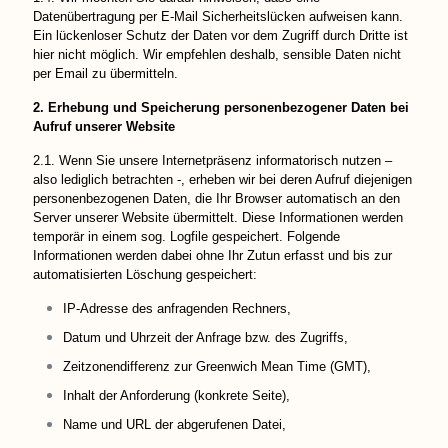
Datenübertragung per E-Mail Sicherheitslücken aufweisen kann.
Ein lückenloser Schutz der Daten vor dem Zugriff durch Dritte ist
hier nicht möglich. Wir empfehlen deshalb, sensible Daten nicht
per Email zu übermitteln.
2. Erhebung und Speicherung personenbezogener Daten bei
Aufruf unserer Website
2.1. Wenn Sie unsere Internetpräsenz informatorisch nutzen –
also lediglich betrachten -, erheben wir bei deren Aufruf diejenigen
personenbezogenen Daten, die Ihr Browser automatisch an den
Server unserer Website übermittelt. Diese Informationen werden
temporär in einem sog. Logfile gespeichert. Folgende
Informationen werden dabei ohne Ihr Zutun erfasst und bis zur
automatisierten Löschung gespeichert:
IP-Adresse des anfragenden Rechners,
Datum und Uhrzeit der Anfrage bzw. des Zugriffs,
Zeitzonendifferenz zur Greenwich Mean Time (GMT),
Inhalt der Anforderung (konkrete Seite),
Name und URL der abgerufenen Datei,